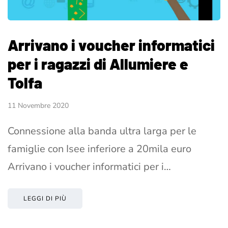
Arrivano i voucher informatici
per i ragazzi di Allumiere e
Tolfa
11 Novembre 2020
Connessione alla banda ultra larga per le
famiglie con Isee inferiore a 20mila euro
Arrivano i voucher informatici per i…
LEGGI DI PIÙ