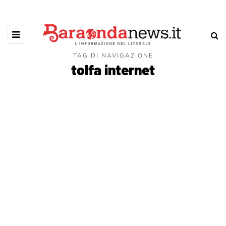
TAG DI NAVIGAZIONE
tolfa internet