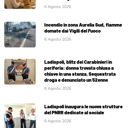
6 Agosto 2026
Incendio in zona Aurelia Sud, fiamme
domate dai Vigili del Fuoco
6 Agosto 2026
Ladispoli, blitz dei Carabinieri in
periferia: donna trovata chiusa a
chiave in una stanza. Sequestrata
droga e denunciato un 52enne
6 Agosto 2026
Ladispoli inaugura le nuove strutture
del PNRR dedicate al sociale
6 Agosto 2026