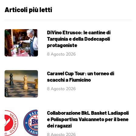
Articoli più letti
DiVino Etrusco: le cantine di
Tarquinia e della Dodecapoli
protagoniste
8 Agosto 2026
Caravel Cup Tour: un torneo di
scacchi a Fiumicino
8 Agosto 2026
Collaborazione BkL Basket Ladiapoli
e Polisportiva Valcanneto per il bene
dei ragazzi
8 Agosto 2026