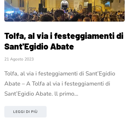
Tolfa, al via i festeggiamenti di
Sant'Egidio Abate
21 Agosto 2023
Tolfa, al via i festeggiamenti di Sant’Egidio
Abate – A Tolfa al via i festeggiamenti di
Sant’Egidio Abate. ll primo…
LEGGI DI PIÙ