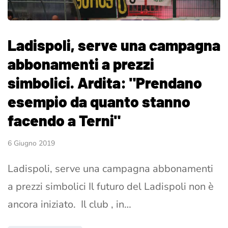
Ladispoli, serve una campagna
abbonamenti a prezzi
simbolici. Ardita: "Prendano
esempio da quanto stanno
facendo a Terni"
6 Giugno 2019
Ladispoli, serve una campagna abbonamenti
a prezzi simbolici Il futuro del Ladispoli non è
ancora iniziato. Il club , in…