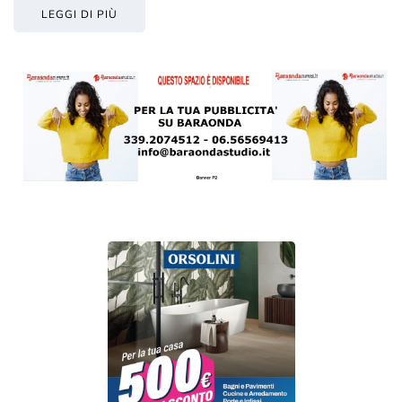
LEGGI DI PIÙ