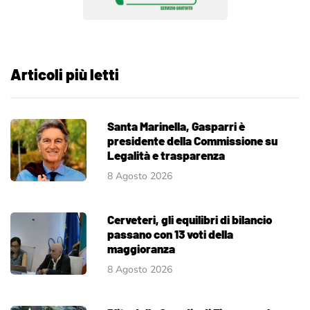
Articoli più letti
Santa Marinella, Gasparri è
presidente della Commissione su
Legalità e trasparenza
8 Agosto 2026
Cerveteri, gli equilibri di bilancio
passano con 13 voti della
maggioranza
8 Agosto 2026