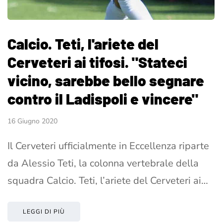
Calcio. Teti, l'ariete del
Cerveteri ai tifosi. "Stateci
vicino, sarebbe bello segnare
contro il Ladispoli e vincere"
16 Giugno 2020
Il Cerveteri ufficialmente in Eccellenza riparte
da Alessio Teti, la colonna vertebrale della
squadra Calcio. Teti, l’ariete del Cerveteri ai…
LEGGI DI PIÙ