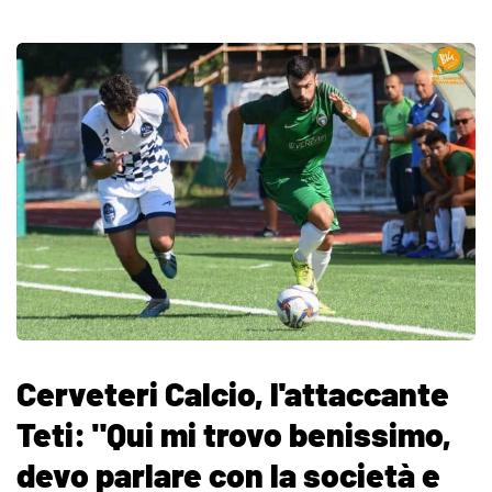
Cerveteri Calcio, l'attaccante
Teti: "Qui mi trovo benissimo,
devo parlare con la società e