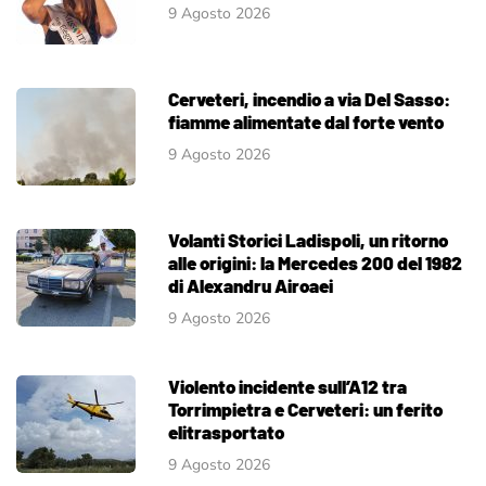
9 Agosto 2026
Cerveteri, incendio a via Del Sasso:
fiamme alimentate dal forte vento
9 Agosto 2026
Volanti Storici Ladispoli, un ritorno
alle origini: la Mercedes 200 del 1982
di Alexandru Airoaei
9 Agosto 2026
Violento incidente sull’A12 tra
Torrimpietra e Cerveteri: un ferito
elitrasportato
9 Agosto 2026