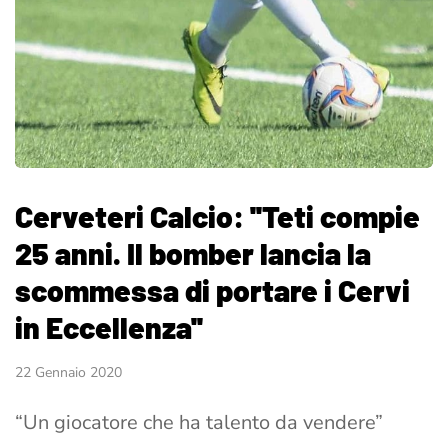
Cerveteri Calcio: ''Teti compie
25 anni. Il bomber lancia la
scommessa di portare i Cervi
in Eccellenza''
22 Gennaio 2020
“Un giocatore che ha talento da vendere”