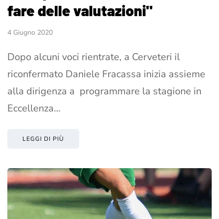
fare delle valutazioni"
4 Giugno 2020
Dopo alcuni voci rientrate, a Cerveteri il
riconfermato Daniele Fracassa inizia assieme
alla dirigenza a programmare la stagione in
Eccellenza…
LEGGI DI PIÙ