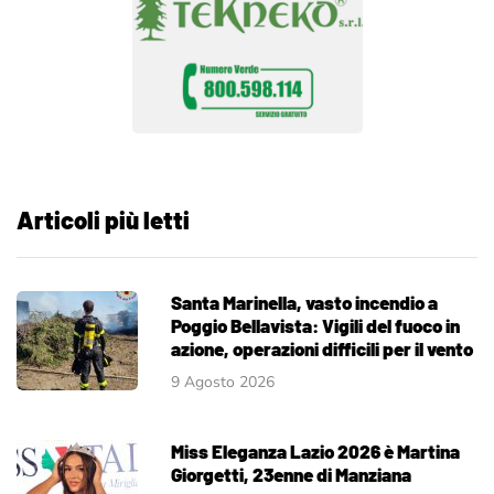
Articoli più letti
Santa Marinella, vasto incendio a
Poggio Bellavista: Vigili del fuoco in
azione, operazioni difficili per il vento
9 Agosto 2026
Miss Eleganza Lazio 2026 è Martina
Giorgetti, 23enne di Manziana