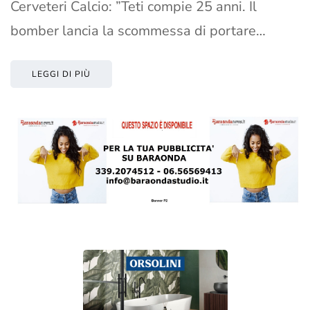
Cerveteri Calcio: ”Teti compie 25 anni. Il
bomber lancia la scommessa di portare…
LEGGI DI PIÙ