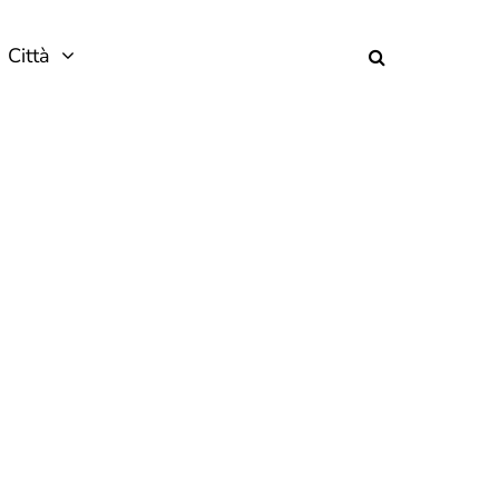
Città