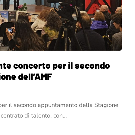
nte concerto per il secondo
one dell’AMF
 per il secondo appuntamento della Stagione
centrato di talento, con…