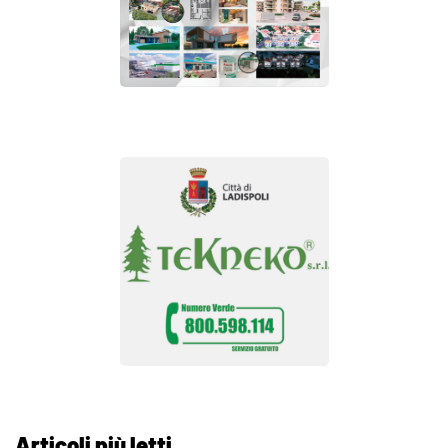
Articoli più letti