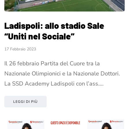
Ladispoli: allo stadio Sale
“Uniti nel Sociale”
17 Febbraio 2023
Il 26 febbraio Partita del Cuore tra la
Nazionale Olimpionici e la Nazionale Dottori.
La SSD Academy Ladispoli con l’ass….
LEGGI DI PIÙ