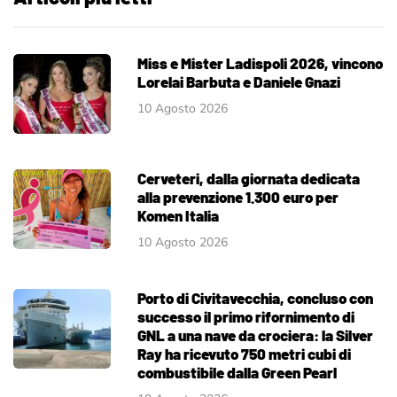
Miss e Mister Ladispoli 2026, vincono
Lorelai Barbuta e Daniele Gnazi
10 Agosto 2026
Cerveteri, dalla giornata dedicata
alla prevenzione 1.300 euro per
Komen Italia
10 Agosto 2026
Porto di Civitavecchia, concluso con
successo il primo rifornimento di
GNL a una nave da crociera: la Silver
Ray ha ricevuto 750 metri cubi di
combustibile dalla Green Pearl