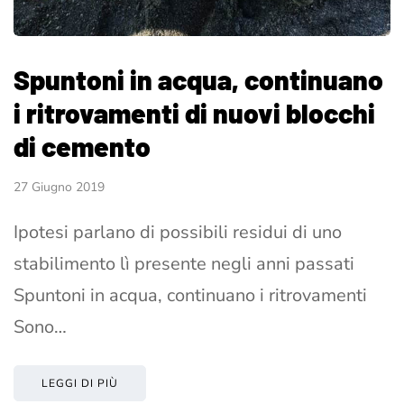
Spuntoni in acqua, continuano
i ritrovamenti di nuovi blocchi
di cemento
27 Giugno 2019
Ipotesi parlano di possibili residui di uno
stabilimento lì presente negli anni passati
Spuntoni in acqua, continuano i ritrovamenti
Sono…
LEGGI DI PIÙ