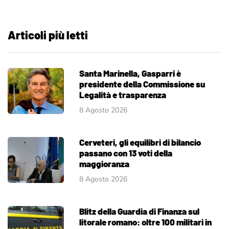
Articoli più letti
Santa Marinella, Gasparri è
presidente della Commissione su
Legalità e trasparenza
8 Agosto 2026
Cerveteri, gli equilibri di bilancio
passano con 13 voti della
maggioranza
8 Agosto 2026
Blitz della Guardia di Finanza sul
litorale romano: oltre 100 militari in