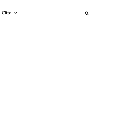
Città