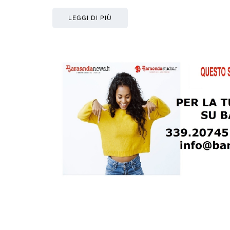
LEGGI DI PIÙ