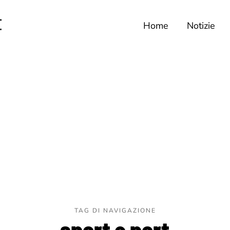
Home
Notizie
TAG DI NAVIGAZIONE
sport e port