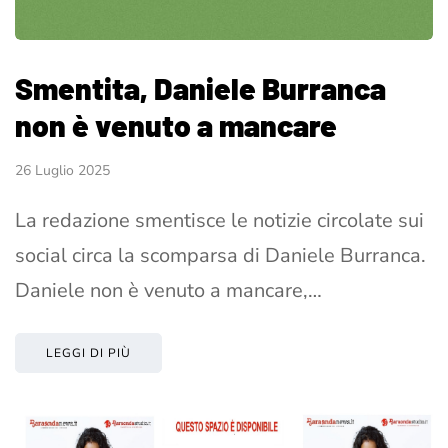
Smentita, Daniele Burranca
non è venuto a mancare
26 Luglio 2025
La redazione smentisce le notizie circolate sui
social circa la scomparsa di Daniele Burranca.
Daniele non è venuto a mancare,…
LEGGI DI PIÙ