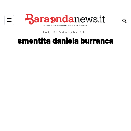
TAG DI NAVIGAZIONE
smentita daniela burranca