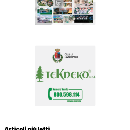
Articoli più letti