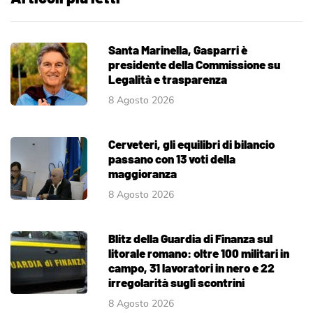
Santa Marinella, Gasparri è
presidente della Commissione su
Legalità e trasparenza
8 Agosto 2026
Cerveteri, gli equilibri di bilancio
passano con 13 voti della
maggioranza
8 Agosto 2026
Blitz della Guardia di Finanza sul
litorale romano: oltre 100 militari in
campo, 31 lavoratori in nero e 22
irregolarità sugli scontrini
8 Agosto 2026