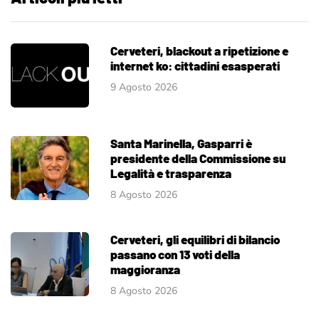
Cerveteri, blackout a ripetizione e
internet ko: cittadini esasperati
9 Agosto 2026
Santa Marinella, Gasparri è
presidente della Commissione su
Legalità e trasparenza
8 Agosto 2026
Cerveteri, gli equilibri di bilancio
passano con 13 voti della
maggioranza
8 Agosto 2026