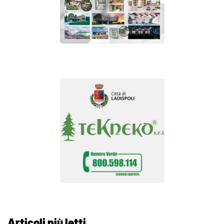
Articoli più letti