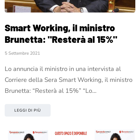
Smart Working, il ministro
Brunetta: "Resterà al 15%"
5 Settembre 2021
Lo annuncia il ministro in una intervista al
Corriere della Sera Smart Working, il ministro
Brunetta: “Resterà al 15%” “Lo…
LEGGI DI PIÙ