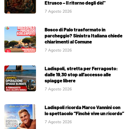
Etrusco – Il ritorno degli dèi"
7 Agosto 2026
Bosco di Palo trasformato in
parcheggio? Sinistra Italiana chiede
chiarimenti al Comune
7 Agosto 2026
Ladispoli, stretta per Ferragosto:
dalle 19.30 stop all'accesso alle
spiagge libere
7 Agosto 2026
Ladispoli ricorda Marco Vannini con
lo spettacolo “Finché vive un ricordo”
7 Agosto 2026