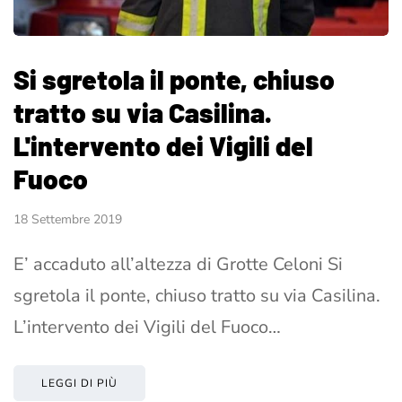
Si sgretola il ponte, chiuso
tratto su via Casilina.
L'intervento dei Vigili del
Fuoco
18 Settembre 2019
E’ accaduto all’altezza di Grotte Celoni Si
sgretola il ponte, chiuso tratto su via Casilina.
L’intervento dei Vigili del Fuoco…
LEGGI DI PIÙ