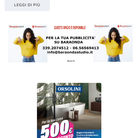
LEGGI DI PIÙ