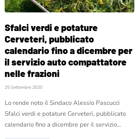
Sfalci verdi e potature
Cerveteri, pubblicato
calendario fino a dicembre per
il servizio auto compattatore
nelle frazioni
25 Settembre 2020
Lo rende noto il Sindaco Alessio Pascucci
Sfalci verdi e potature Cerveteri, pubblicato
calendario fino a dicembre per il servizio…