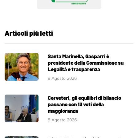
Articoli più letti
Santa Marinella, Gasparri è
presidente della Commissione su
Legalità e trasparenza
8 Agosto 2026
Cerveteri, gli equilibri di bilancio
passano con 13 voti della
maggioranza
8 Agosto 2026