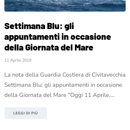
Settimana Blu: gli
appuntamenti in occasione
della Giornata del Mare
11 Aprile 2019
La nota della Guardia Costiera di Civitavecchia
Settimana Blu: gli appuntamenti in occasione
della Giornata del Mare “Oggi 11 Aprile,…
LEGGI DI PIÙ