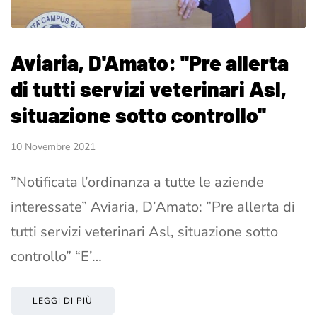
Aviaria, D'Amato: ''Pre allerta
di tutti servizi veterinari Asl,
situazione sotto controllo''
10 Novembre 2021
”Notificata l’ordinanza a tutte le aziende
interessate” Aviaria, D’Amato: ”Pre allerta di
tutti servizi veterinari Asl, situazione sotto
controllo” “E’…
LEGGI DI PIÙ