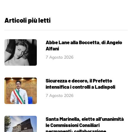
Articoli più letti
Abbe Lane alla Boccetta. di Angelo
Alfani
7 Agosto 2026
Sicurezza e decoro, il Prefetto
intensifica i controlli a Ladispoli
7 Agosto 2026
Santa Marinella, elette all’unanimità
le Commissioni Consiliari
permanenti: collaborazione