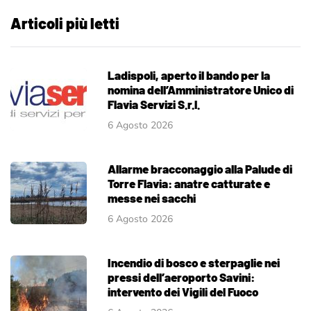
Articoli più letti
Ladispoli, aperto il bando per la
nomina dell’Amministratore Unico di
Flavia Servizi S.r.l.
6 Agosto 2026
Allarme bracconaggio alla Palude di
Torre Flavia: anatre catturate e
messe nei sacchi
6 Agosto 2026
Incendio di bosco e sterpaglie nei
pressi dell’aeroporto Savini:
intervento dei Vigili del Fuoco