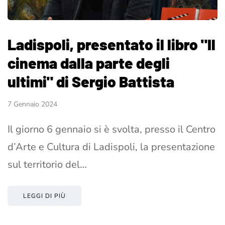
Ladispoli, presentato il libro "Il
cinema dalla parte degli
ultimi" di Sergio Battista
7 Gennaio 2024
Il giorno 6 gennaio si è svolta, presso il Centro
d’Arte e Cultura di Ladispoli, la presentazione
sul territorio del…
LEGGI DI PIÙ