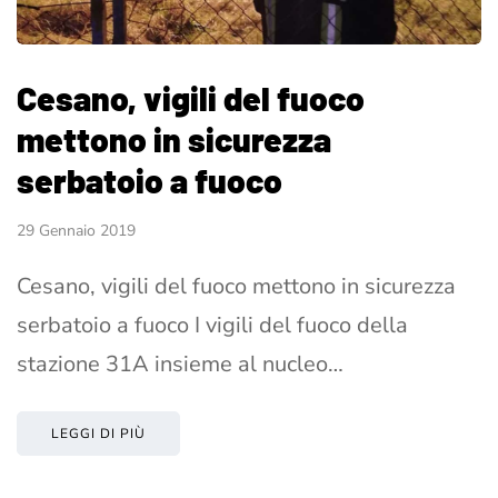
Cesano, vigili del fuoco
mettono in sicurezza
serbatoio a fuoco
29 Gennaio 2019
Cesano, vigili del fuoco mettono in sicurezza
serbatoio a fuoco I vigili del fuoco della
stazione 31A insieme al nucleo…
LEGGI DI PIÙ