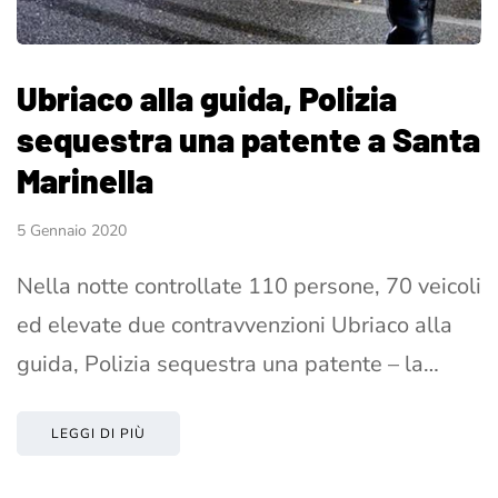
Ubriaco alla guida, Polizia
sequestra una patente a Santa
Marinella
5 Gennaio 2020
Nella notte controllate 110 persone, 70 veicoli
ed elevate due contravvenzioni Ubriaco alla
guida, Polizia sequestra una patente – la…
LEGGI DI PIÙ