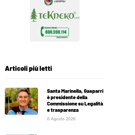
Articoli più letti
Santa Marinella, Gasparri
è presidente della
Commissione su Legalità
e trasparenza
8 Agosto 2026