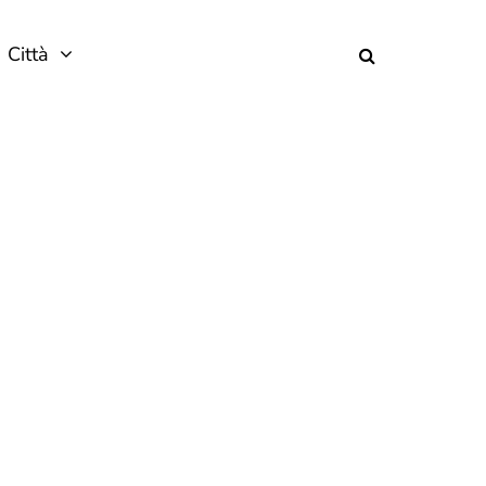
Città