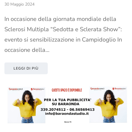
30 Maggio 2024
In occasione della giornata mondiale della
Sclerosi Multipla “Sedotta e Sclerata Show”:
evento si sensibilizzazione in Campidoglio In
occasione della…
LEGGI DI PIÙ