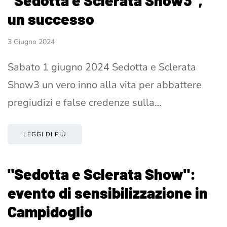
un successo
3 Giugno 2024
Sabato 1 giugno 2024 Sedotta e Sclerata
Show3 un vero inno alla vita per abbattere
pregiudizi e false credenze sulla…
LEGGI DI PIÙ
"Sedotta e Sclerata Show":
evento di sensibilizzazione in
Campidoglio