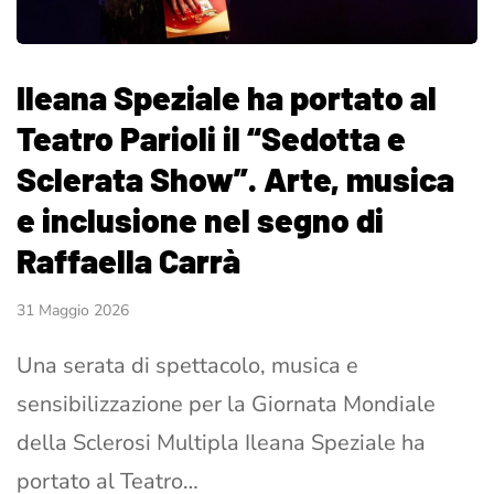
Ileana Speziale ha portato al
Teatro Parioli il “Sedotta e
Sclerata Show”. Arte, musica
e inclusione nel segno di
Raffaella Carrà
31 Maggio 2026
Una serata di spettacolo, musica e
sensibilizzazione per la Giornata Mondiale
della Sclerosi Multipla Ileana Speziale ha
portato al Teatro…