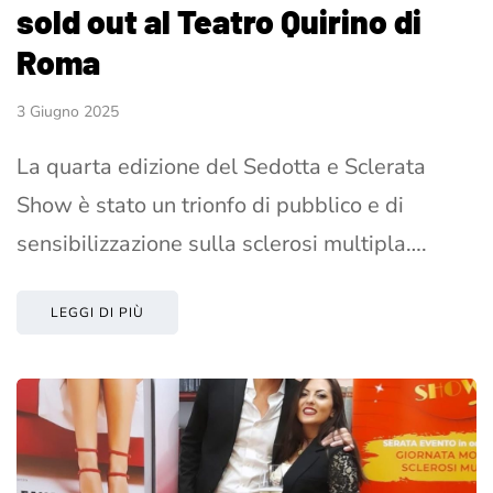
sold out al Teatro Quirino di
Roma
3 Giugno 2025
La quarta edizione del Sedotta e Sclerata
Show è stato un trionfo di pubblico e di
sensibilizzazione sulla sclerosi multipla….
LEGGI DI PIÙ