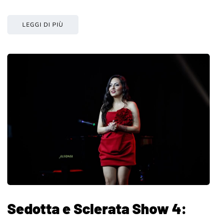
LEGGI DI PIÙ
Sedotta e Sclerata Show 4: