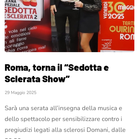
Roma, torna il “Sedotta e
Sclerata Show”
29 Maggio 2025
Sarà una serata all’insegna della musica e
dello spettacolo per sensibilizzare contro i
pregiudizi legati alla sclerosi Domani, dalle