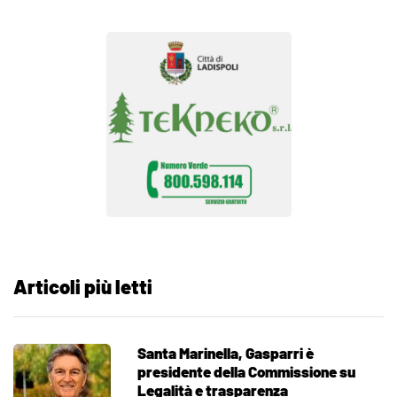
Articoli più letti
Santa Marinella, Gasparri è
presidente della Commissione su
Legalità e trasparenza