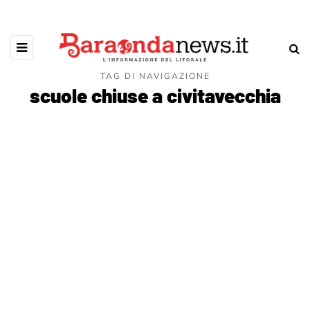
TAG DI NAVIGAZIONE
scuole chiuse a civitavecchia