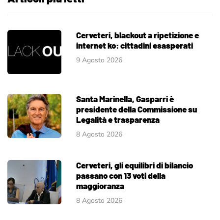
Cerveteri, blackout a ripetizione e
internet ko: cittadini esasperati
9 Agosto 2026
Santa Marinella, Gasparri è
presidente della Commissione su
Legalità e trasparenza
8 Agosto 2026
Cerveteri, gli equilibri di bilancio
passano con 13 voti della
maggioranza
8 Agosto 2026