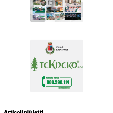
Articoli più letti