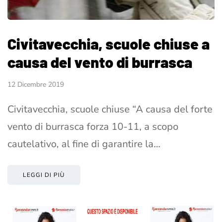
Civitavecchia, scuole chiuse a
causa del vento di burrasca
12 Dicembre 2019
Civitavecchia, scuole chiuse “A causa del forte
vento di burrasca forza 10-11, a scopo
cautelativo, al fine di garantire la…
LEGGI DI PIÙ