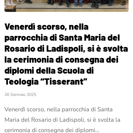
Venerdì scorso, nella
parrocchia di Santa Maria del
Rosario di Ladispoli, si è svolta
la cerimonia di consegna dei
diplomi della Scuola di
Teologia “Tisserant”
26 Gennaio 2025
Venerdì scorso, nella parrocchia di Santa
Maria del Rosario di Ladispoli, si è svolta la
cerimonia di consegna dei diplomi…