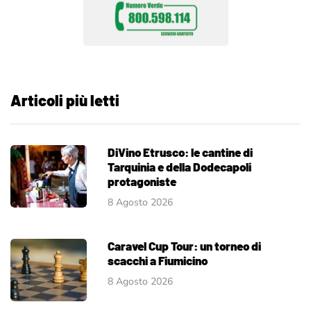
Articoli più letti
DiVino Etrusco: le cantine di
Tarquinia e della Dodecapoli
protagoniste
8 Agosto 2026
Caravel Cup Tour: un torneo di
scacchi a Fiumicino
8 Agosto 2026