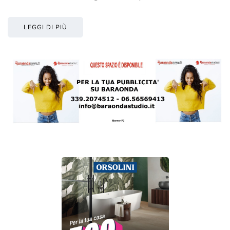
LEGGI DI PIÙ