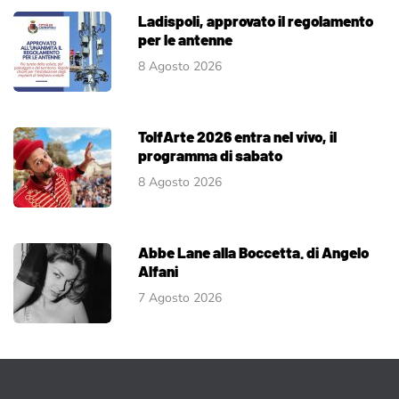
Ladispoli, approvato il regolamento
per le antenne
8 Agosto 2026
TolfArte 2026 entra nel vivo, il
programma di sabato
8 Agosto 2026
Abbe Lane alla Boccetta. di Angelo
Alfani
7 Agosto 2026