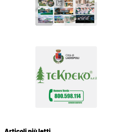
Articoli più letti