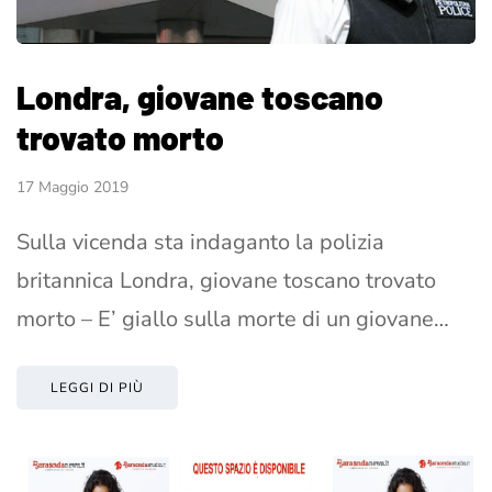
Londra, giovane toscano
trovato morto
17 Maggio 2019
Sulla vicenda sta indaganto la polizia
britannica Londra, giovane toscano trovato
morto – E’ giallo sulla morte di un giovane…
LEGGI DI PIÙ