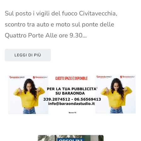
Sul posto i vigili del fuoco Civitavecchia,
scontro tra auto e moto sul ponte delle
Quattro Porte Alle ore 9.30…
LEGGI DI PIÙ