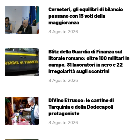
Cerveteri, gli equilibri di bilancio
passano con 13 voti della
maggioranza
8 Agosto 2026
Blitz della Guardia di Finanza sul
litorale romano: oltre 100 militari in
campo, 31 lavoratori in nero e 22
irregolarità sugli scontrini
8 Agosto 2026
DiVino Etrusco: le cantine di
Tarquinia e della Dodecapoli
protagoniste
8 Agosto 2026