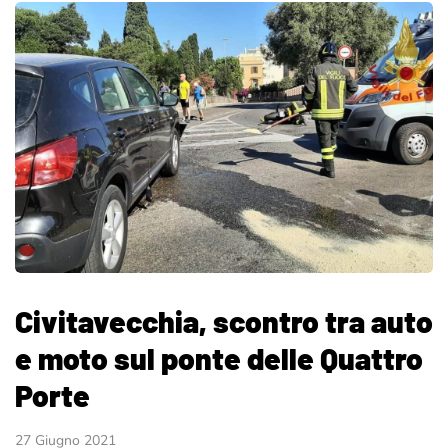
Civitavecchia, scontro tra auto
e moto sul ponte delle Quattro
Porte
27 Giugno 2021