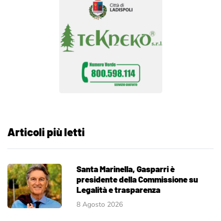
Articoli più letti
Santa Marinella, Gasparri è
presidente della Commissione su
Legalità e trasparenza
8 Agosto 2026