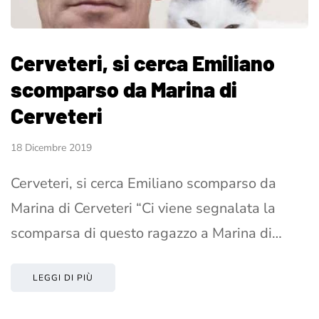
Cerveteri, si cerca Emiliano
scomparso da Marina di
Cerveteri
18 Dicembre 2019
Cerveteri, si cerca Emiliano scomparso da
Marina di Cerveteri “Ci viene segnalata la
scomparsa di questo ragazzo a Marina di…
LEGGI DI PIÙ