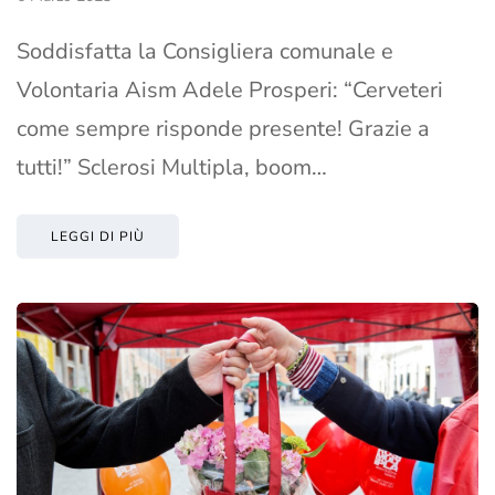
Soddisfatta la Consigliera comunale e
Volontaria Aism Adele Prosperi: “Cerveteri
come sempre risponde presente! Grazie a
tutti!” Sclerosi Multipla, boom…
LEGGI DI PIÙ