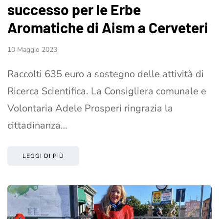
successo per le Erbe
Aromatiche di Aism a Cerveteri
10 Maggio 2023
Raccolti 635 euro a sostegno delle attività di
Ricerca Scientifica. La Consigliera comunale e
Volontaria Adele Prosperi ringrazia la
cittadinanza…
LEGGI DI PIÙ