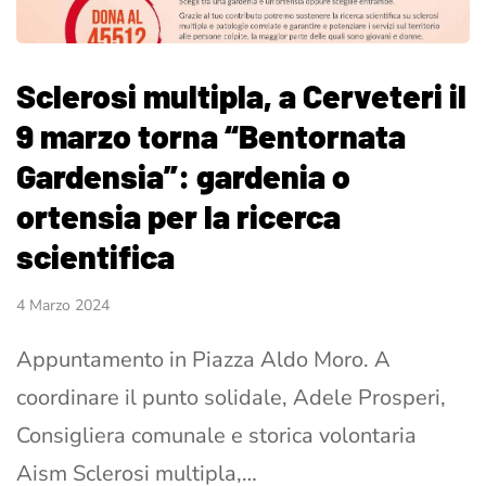
Sclerosi multipla, a Cerveteri il
9 marzo torna “Bentornata
Gardensia”: gardenia o
ortensia per la ricerca
scientifica
4 Marzo 2024
Appuntamento in Piazza Aldo Moro. A
coordinare il punto solidale, Adele Prosperi,
Consigliera comunale e storica volontaria
Aism Sclerosi multipla,…