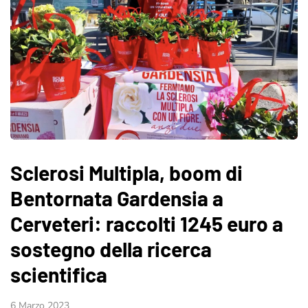
Sclerosi Multipla, boom di
Bentornata Gardensia a
Cerveteri: raccolti 1245 euro a
sostegno della ricerca
scientifica
6 Marzo 2023