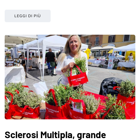
LEGGI DI PIÙ
Sclerosi Multipla, grande