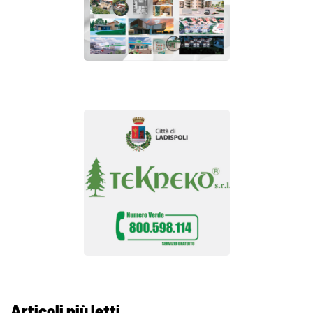
Articoli più letti