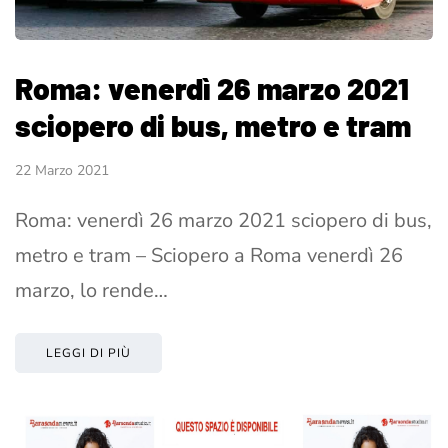
Roma: venerdì 26 marzo 2021
sciopero di bus, metro e tram
22 Marzo 2021
Roma: venerdì 26 marzo 2021 sciopero di bus,
metro e tram – Sciopero a Roma venerdì 26
marzo, lo rende…
LEGGI DI PIÙ