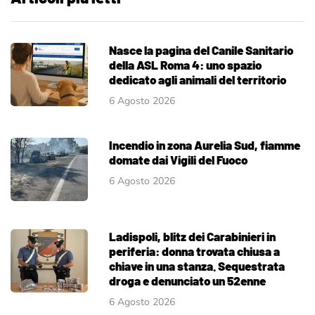
Nasce la pagina del Canile Sanitario
della ASL Roma 4: uno spazio
dedicato agli animali del territorio
6 Agosto 2026
Incendio in zona Aurelia Sud, fiamme
domate dai Vigili del Fuoco
6 Agosto 2026
Ladispoli, blitz dei Carabinieri in
periferia: donna trovata chiusa a
chiave in una stanza. Sequestrata
droga e denunciato un 52enne
6 Agosto 2026