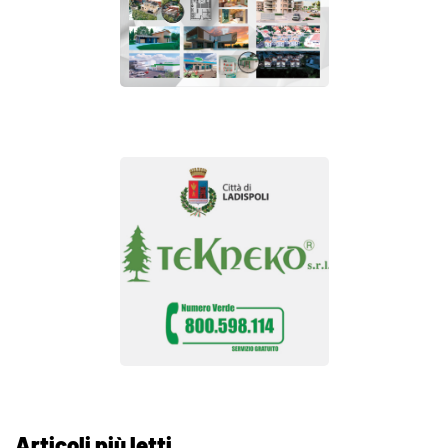
Articoli più letti