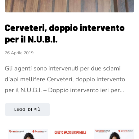
Cerveteri, doppio intervento
per il N.U.B.I.
26 Aprile 2019
Gli agenti sono intervenuti per due sciami
d’api mellifere Cerveteri, doppio intervento
per il N.U.B.I. – Doppio intervento ieri per…
LEGGI DI PIÙ