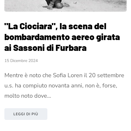
"La Ciociara", la scena del
bombardamento aereo girata
ai Sassoni di Furbara
15 Dicembre 2024
Mentre è noto che Sofia Loren il 20 settembre
u.s. ha compiuto novanta anni, non è, forse,
molto noto dove…
LEGGI DI PIÙ