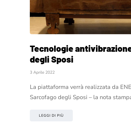
Tecnologie antivibrazione
degli Sposi
3 Aprile 2022
La piattaforma verrà realizzata da ENE
Sarcofago degli Sposi – la nota stamp
LEGGI DI PIÙ