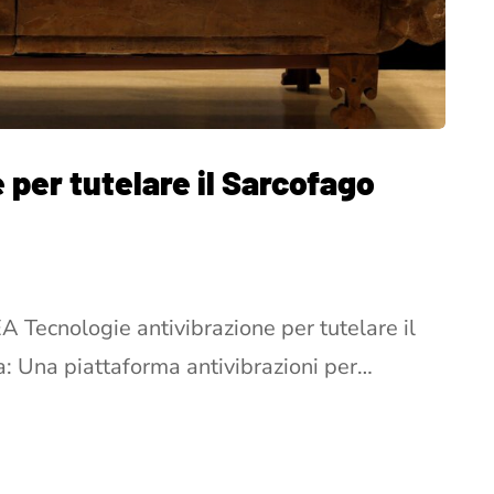
 per tutelare il Sarcofago
A Tecnologie antivibrazione per tutelare il
a: Una piattaforma antivibrazioni per…