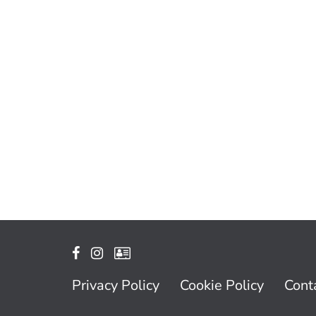
Privacy Policy
Cookie Policy
Conta