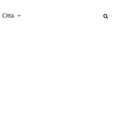
Città