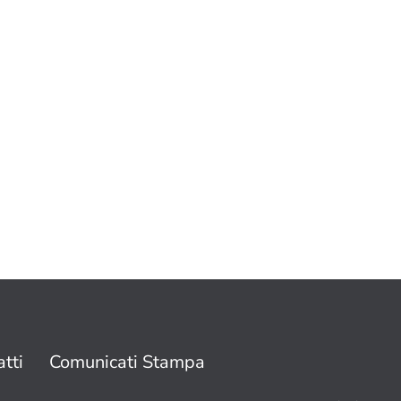
tti
Comunicati Stampa