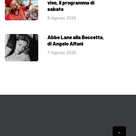
vivo, il programma di
sabato
8 Agosto 2026
Abbe Lane alla Boccetta.
di Angelo Alfani
7 Agosto 2026