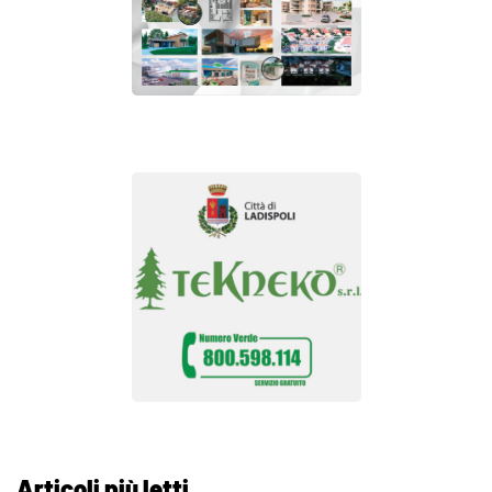
Articoli più letti