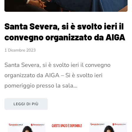
Santa Severa, si è svolto ieri il
convegno organizzato da AIGA
1 Dicembre 2023
Santa Severa, si è svolto ieri il convegno
organizzato da AIGA – Si è svolto ieri
pomeriggio presso la sala…
LEGGI DI PIÙ