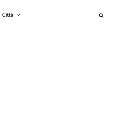
Città