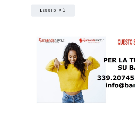
LEGGI DI PIÙ