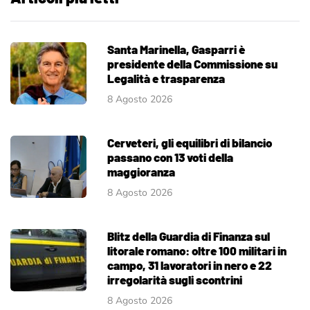
Santa Marinella, Gasparri è
presidente della Commissione su
Legalità e trasparenza
8 Agosto 2026
Cerveteri, gli equilibri di bilancio
passano con 13 voti della
maggioranza
8 Agosto 2026
Blitz della Guardia di Finanza sul
litorale romano: oltre 100 militari in
campo, 31 lavoratori in nero e 22
irregolarità sugli scontrini
8 Agosto 2026