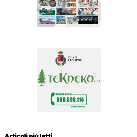
Articoli più letti