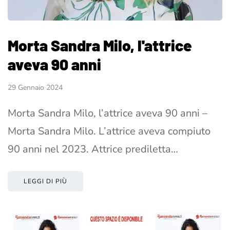
Morta Sandra Milo, l'attrice
aveva 90 anni
29 Gennaio 2024
Morta Sandra Milo, l’attrice aveva 90 anni –
Morta Sandra Milo. L’attrice aveva compiuto
90 anni nel 2023. Attrice prediletta…
LEGGI DI PIÙ