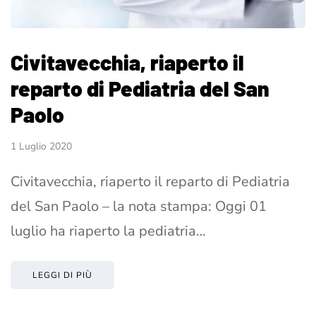
Civitavecchia, riaperto il
reparto di Pediatria del San
Paolo
1 Luglio 2020
Civitavecchia, riaperto il reparto di Pediatria
del San Paolo – la nota stampa: Oggi 01
luglio ha riaperto la pediatria…
LEGGI DI PIÙ