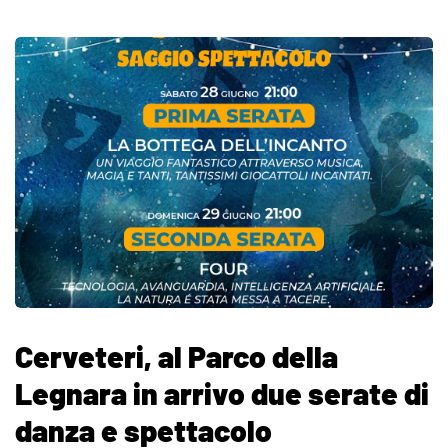
Cerveteri, al Parco della
Legnara in arrivo due serate di
danza e spettacolo