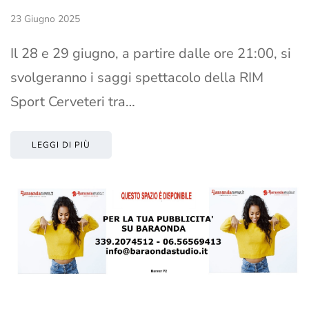
23 Giugno 2025
Il 28 e 29 giugno, a partire dalle ore 21:00, si
svolgeranno i saggi spettacolo della RIM
Sport Cerveteri tra…
LEGGI DI PIÙ