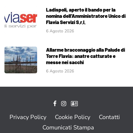
Ladispoli, aperto il bando per la
nomina dell’Amministratore Unico di
Flavia Servizi S.r.l.
6 Agosto 2026
Allarme bracconaggio alla Palude di
Torre Flavia: anatre catturate e
messe nei sacchi
6 Agosto 2026
Privacy Policy
Cookie Policy
Contatti
Comunicati Stampa