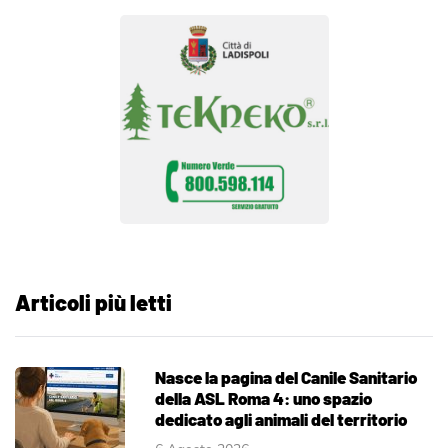
Articoli più letti
Nasce la pagina del Canile Sanitario
della ASL Roma 4: uno spazio
dedicato agli animali del territorio