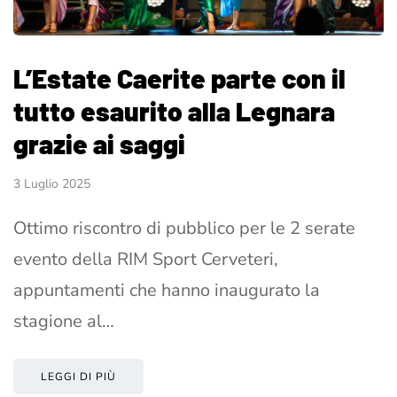
L’Estate Caerite parte con il
tutto esaurito alla Legnara
grazie ai saggi
3 Luglio 2025
Ottimo riscontro di pubblico per le 2 serate
evento della RIM Sport Cerveteri,
appuntamenti che hanno inaugurato la
stagione al…
LEGGI DI PIÙ