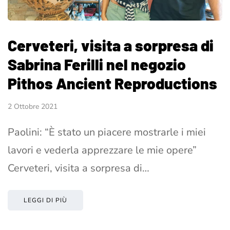
Cerveteri, visita a sorpresa di
Sabrina Ferilli nel negozio
Pithos Ancient Reproductions
2 Ottobre 2021
Paolini: “È stato un piacere mostrarle i miei
lavori e vederla apprezzare le mie opere”
Cerveteri, visita a sorpresa di…
LEGGI DI PIÙ