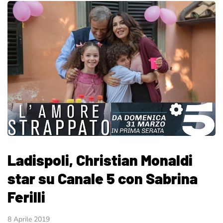
Ladispoli, Christian Monaldi
star su Canale 5 con Sabrina
Ferilli
8 Aprile 2019