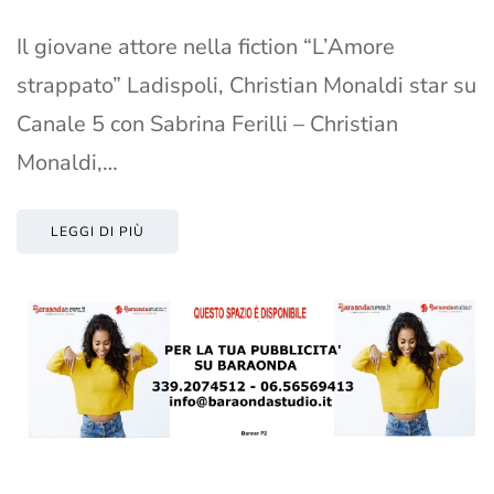
Il giovane attore nella fiction “L’Amore
strappato” Ladispoli, Christian Monaldi star su
Canale 5 con Sabrina Ferilli – Christian
Monaldi,…
LEGGI DI PIÙ