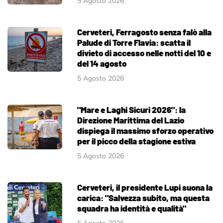
5 Agosto 2026
Cerveteri, Ferragosto senza falò alla
Palude di Torre Flavia: scatta il
divieto di accesso nelle notti del 10 e
del 14 agosto
5 Agosto 2026
"Mare e Laghi Sicuri 2026": la
Direzione Marittima del Lazio
dispiega il massimo sforzo operativo
per il picco della stagione estiva
5 Agosto 2026
Cerveteri, il presidente Lupi suona la
carica: "Salvezza subito, ma questa
squadra ha identità e qualità"