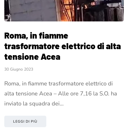
Roma, in fiamme
trasformatore elettrico di alta
tensione Acea
30 Giugno 2023
Roma, in fiamme trasformatore elettrico di
alta tensione Acea – Alle ore 7,16 la S.O. ha
inviato la squadra dei…
LEGGI DI PIÙ