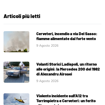
Articoli più letti
Cerveteri, incendio a via Del Sasso:
fiamme alimentate dal forte vento
9 Agosto 2026
Volanti Storici Ladispoli, un ritorno
alle origini: la Mercedes 200 del 1982
di Alexandru Airoaei
9 Agosto 2026
Violento incidente sull’A12 tra
Torrimpietra e Cerveteri: un ferito