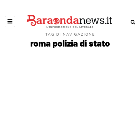
TAG DI NAVIGAZIONE
roma polizia di stato