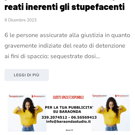
reati inerenti gli stupefacenti
8 Dicembre 2023
6 le persone assicurate alla giustizia in quanto
gravemente indiziate del reato di detenzione
ai fini di spaccio; sequestrate dosi…
LEGGI DI PIÙ