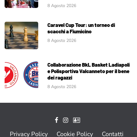
8 Agosto 2026
Caravel Cup Tour: un torneo di
scacchi a Fiumicino
8 Agosto 2026
Collaborazione BkL Basket Ladiapoli
e Polisportiva Valcanneto per il bene
dei ragazzi
8 Agosto 2026
Privacy Policy
Cookie Policy
Contatti