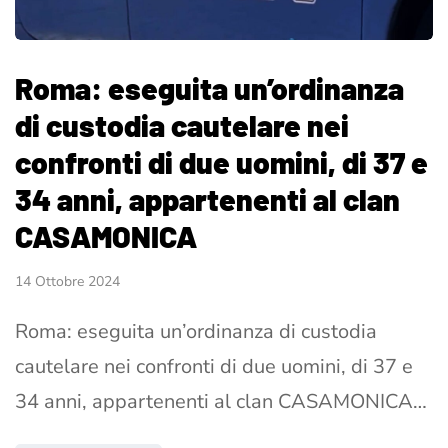
Roma: eseguita un’ordinanza
di custodia cautelare nei
confronti di due uomini, di 37 e
34 anni, appartenenti al clan
CASAMONICA
14 Ottobre 2024
Roma: eseguita un’ordinanza di custodia
cautelare nei confronti di due uomini, di 37 e
34 anni, appartenenti al clan CASAMONICA…