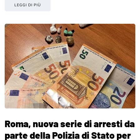
LEGGI DI PIÙ
Roma, nuova serie di arresti da
parte della Polizia di Stato per