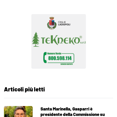
Articoli più letti
Santa Marinella, Gasparri è
presidente della Commissione su