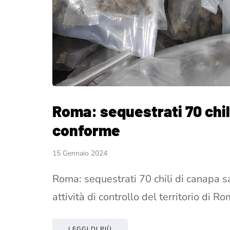
Roma: sequestrati 70 chil
conforme
15 Gennaio 2024
Roma: sequestrati 70 chili di canapa s
attività di controllo del territorio di R
LEGGI DI PIÙ