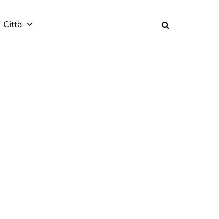
Città