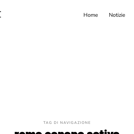
Home
Notizie
TAG DI NAVIGAZIONE
roma canapa sativa