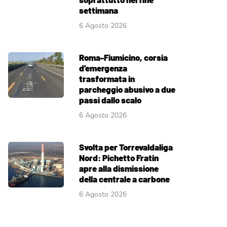
settimana
6 Agosto 2026
Roma-Fiumicino, corsia
d'emergenza
trasformata in
parcheggio abusivo a due
passi dallo scalo
6 Agosto 2026
Svolta per Torrevaldaliga
Nord: Pichetto Fratin
apre alla dismissione
della centrale a carbone
6 Agosto 2026