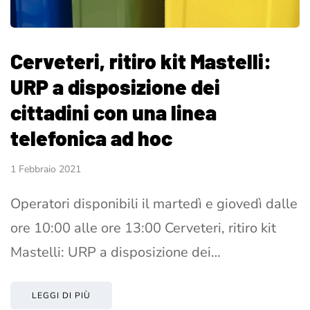
Cerveteri, ritiro kit Mastelli:
URP a disposizione dei
cittadini con una linea
telefonica ad hoc
1 Febbraio 2021
Operatori disponibili il martedì e giovedì dalle
ore 10:00 alle ore 13:00 Cerveteri, ritiro kit
Mastelli: URP a disposizione dei…
LEGGI DI PIÙ