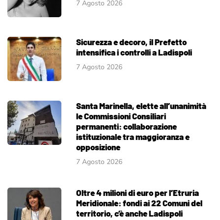
7 Agosto 2026
Sicurezza e decoro, il Prefetto
intensifica i controlli a Ladispoli
7 Agosto 2026
Santa Marinella, elette all’unanimità
le Commissioni Consiliari
permanenti: collaborazione
istituzionale tra maggioranza e
opposizione
7 Agosto 2026
Oltre 4 milioni di euro per l’Etruria
Meridionale: fondi ai 22 Comuni del
territorio, c’è anche Ladispoli