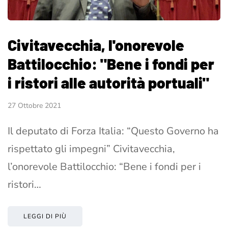
Civitavecchia, l'onorevole
Battilocchio: "Bene i fondi per
i ristori alle autorità portuali"
27 Ottobre 2021
Il deputato di Forza Italia: “Questo Governo ha
rispettato gli impegni” Civitavecchia,
l’onorevole Battilocchio: “Bene i fondi per i
ristori…
LEGGI DI PIÙ