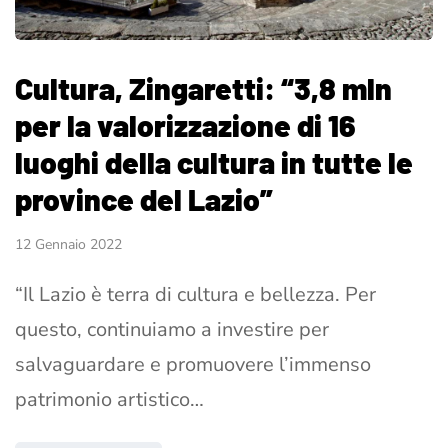
Cultura, Zingaretti: “3,8 mln
per la valorizzazione di 16
luoghi della cultura in tutte le
province del Lazio”
12 Gennaio 2022
“Il Lazio è terra di cultura e bellezza. Per
questo, continuiamo a investire per
salvaguardare e promuovere l’immenso
patrimonio artistico…