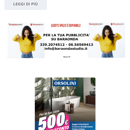
LEGGI DI PIÙ