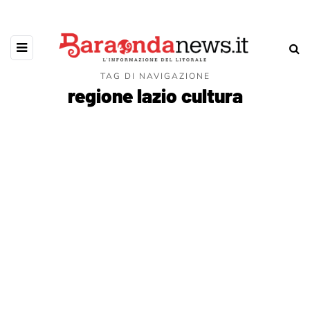
TAG DI NAVIGAZIONE
regione lazio cultura