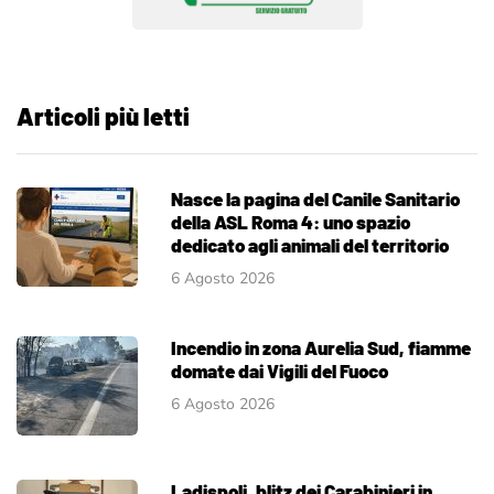
Articoli più letti
Nasce la pagina del Canile Sanitario
della ASL Roma 4: uno spazio
dedicato agli animali del territorio
6 Agosto 2026
Incendio in zona Aurelia Sud, fiamme
domate dai Vigili del Fuoco
6 Agosto 2026
Ladispoli, blitz dei Carabinieri in