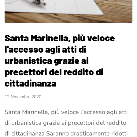
Santa Marinella, più veloce
l'accesso agli atti di
urbanistica grazie ai
precettori del reddito di
cittadinanza
12 Novembre 2020
Santa Marinella, più veloce l’accesso agli atti
di urbanistica grazie ai precettori del reddito
di cittadinanza Saranno drasticamente ridotti