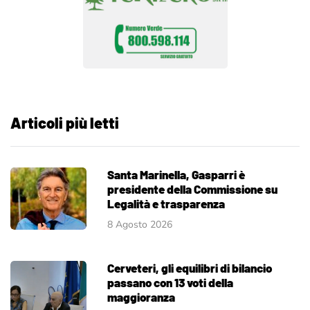
Articoli più letti
Santa Marinella, Gasparri è
presidente della Commissione su
Legalità e trasparenza
8 Agosto 2026
Cerveteri, gli equilibri di bilancio
passano con 13 voti della
maggioranza