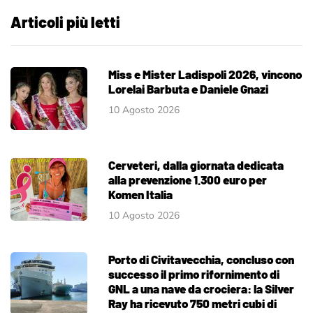
Articoli più letti
Miss e Mister Ladispoli 2026, vincono
Lorelai Barbuta e Daniele Gnazi
10 Agosto 2026
Cerveteri, dalla giornata dedicata
alla prevenzione 1.300 euro per
Komen Italia
10 Agosto 2026
Porto di Civitavecchia, concluso con
successo il primo rifornimento di
GNL a una nave da crociera: la Silver
Ray ha ricevuto 750 metri cubi di