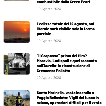
combustibile dalla Green Pearl
10 Agosto 2026
L'eclisse totale del 12 agosto, sul
litorale sarà visibile solo in forma
parziale
10 Agosto 2026
“Il Sorpasso” prima del film?
Moravia, Ladispoli e quel racconto
sull’Aurelia: la ricostruzione di
Crescenzo Paliotta
10 Agosto 2026
Santa Marinella, vasto incendio a
Poggio Bellavista: Vigili del fuoco in
azione, operazioni difficili per il vento