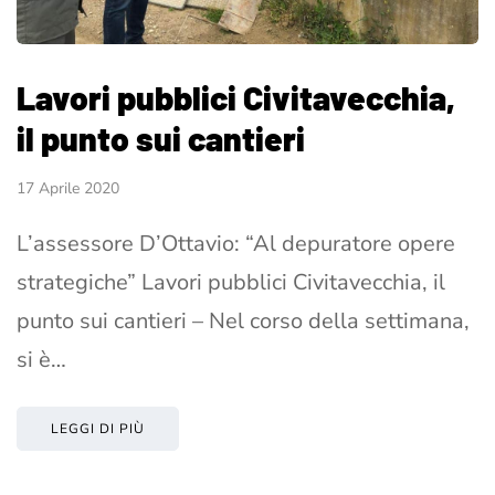
Lavori pubblici Civitavecchia,
il punto sui cantieri
17 Aprile 2020
L’assessore D’Ottavio: “Al depuratore opere
strategiche” Lavori pubblici Civitavecchia, il
punto sui cantieri – Nel corso della settimana,
si è…
LEGGI DI PIÙ