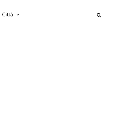
Città