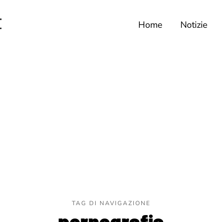
Home
Notizie
TAG DI NAVIGAZIONE
pornografia