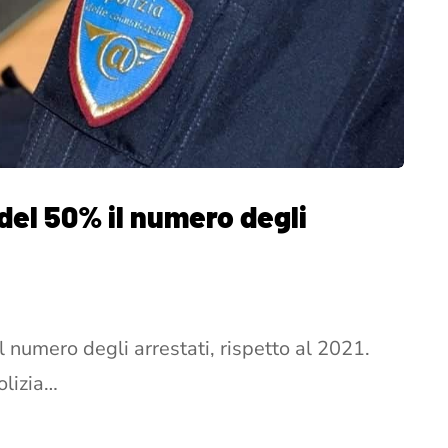
del 50% il numero degli
 numero degli arrestati, rispetto al 2021.
olizia…