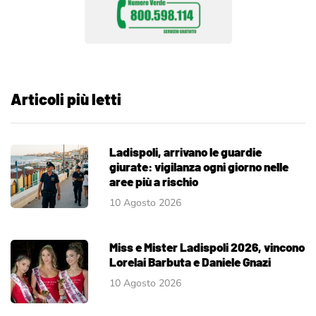
Articoli più letti
Ladispoli, arrivano le guardie
giurate: vigilanza ogni giorno nelle
aree più a rischio
10 Agosto 2026
Miss e Mister Ladispoli 2026, vincono
Lorelai Barbuta e Daniele Gnazi
10 Agosto 2026