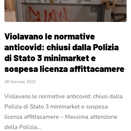
Violavano le normative
anticovid: chiusi dalla Polizia
di Stato 3 minimarket e
sospesa licenza affittacamere
28 Gennaio 2022
Violavano le normative anticovid: chiusi dalla
Polizia di Stato 3 minimarket e sospesa
licenza affittacamere – Massima attenzione
della Polizia…