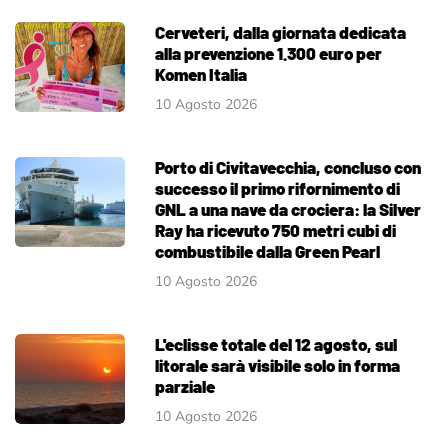
Cerveteri, dalla giornata dedicata
alla prevenzione 1.300 euro per
Komen Italia
10 Agosto 2026
Porto di Civitavecchia, concluso con
successo il primo rifornimento di
GNL a una nave da crociera: la Silver
Ray ha ricevuto 750 metri cubi di
combustibile dalla Green Pearl
10 Agosto 2026
L'eclisse totale del 12 agosto, sul
litorale sarà visibile solo in forma
parziale
10 Agosto 2026