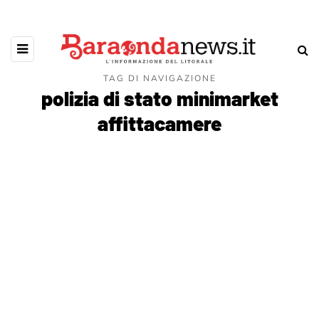
TAG DI NAVIGAZIONE
polizia di stato minimarket
affittacamere