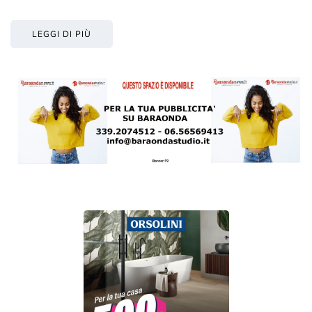
LEGGI DI PIÙ