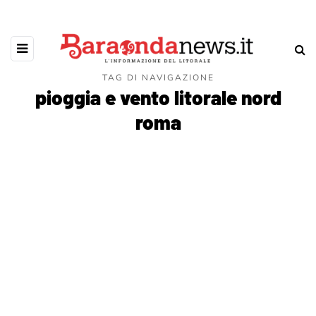
TAG DI NAVIGAZIONE
pioggia e vento litorale nord
roma