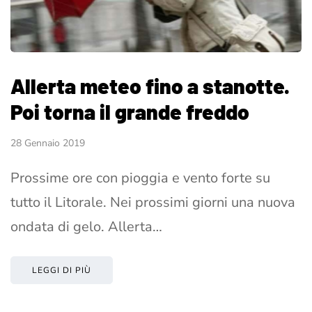
Allerta meteo fino a stanotte.
Poi torna il grande freddo
28 Gennaio 2019
Prossime ore con pioggia e vento forte su
tutto il Litorale. Nei prossimi giorni una nuova
ondata di gelo. Allerta…
LEGGI DI PIÙ