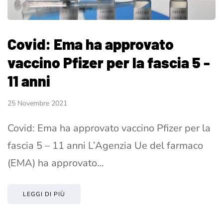
Covid: Ema ha approvato
vaccino Pfizer per la fascia 5 -
11 anni
25 Novembre 2021
Covid: Ema ha approvato vaccino Pfizer per la
fascia 5 – 11 anni L’Agenzia Ue del farmaco
(EMA) ha approvato…
LEGGI DI PIÙ