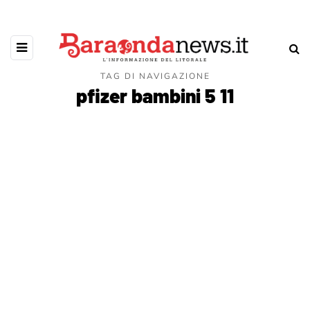
TAG DI NAVIGAZIONE
pfizer bambini 5 11