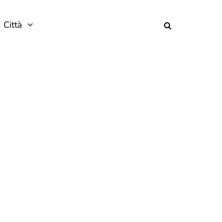
Città