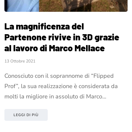
La magnificenza del
Partenone rivive in 3D grazie
al lavoro di Marco Mellace
13 Ottobre 2021
Conosciuto con il soprannome di “Flipped
Prof”, la sua realizzazione è considerata da
molti la migliore in assoluto di Marco…
LEGGI DI PIÙ